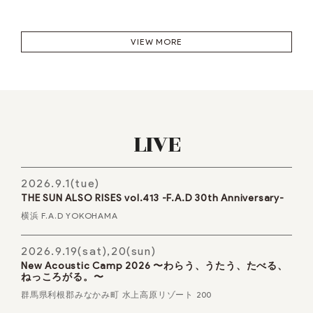
VIEW MORE
LIVE
2026.9.1(tue)
THE SUN ALSO RISES vol.413 -F.A.D 30th Anniversary-
横浜 F.A.D YOKOHAMA
2026.9.19(sat),20(sun)
New Acoustic Camp 2026 〜わらう、うたう、たべる、
ねっころがる。〜
群馬県利根郡みなかみ町 水上高原リゾート 200