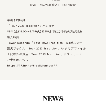
DVD：￥5,940(税込)TFBQ-18282
早期予約特典
「Tour 2023 Tradition」バンダナ
※8/4(金)18:00〜9/19(火)23:59までにご予約の方が対象
購入特典
Tower Records 「Tour 2023 Tradition」A4ポスター
楽天ブックス「Tour 2023 Tradition」A4クリアファイル
上記以外のお店「Tour 2023 Tradition」ポストカード
ご予約はこちら
https://TF.lnk.to/traditiontourPR
NEWS