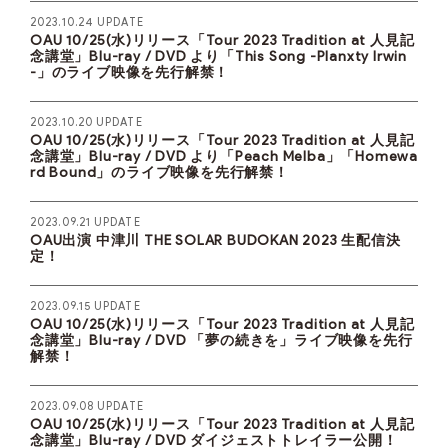
2023.10.24 UPDATE
OAU 10/25(水)リリース「Tour 2023 Tradition at 人見記
念講堂」Blu-ray / DVD より「This Song -Planxty Irwin
-」のライブ映像を先行解禁！
2023.10.20 UPDATE
OAU 10/25(水)リリース「Tour 2023 Tradition at 人見記
念講堂」Blu-ray / DVD より「Peach Melba」「Homewa
rd Bound」のライブ映像を先行解禁！
2023.09.21 UPDATE
OAU出演 中津川 THE SOLAR BUDOKAN 2023 生配信決
定！
2023.09.15 UPDATE
OAU 10/25(水)リリース「Tour 2023 Tradition at 人見記
念講堂」Blu-ray / DVD 「夢の続きを」ライブ映像を先行
解禁！
2023.09.08 UPDATE
OAU 10/25(水)リリース「Tour 2023 Tradition at 人見記
念講堂」Blu-ray / DVD ダイジェストトレイラー公開！