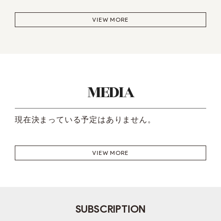
VIEW MORE
MEDIA
現在決まっている予定はありません。
VIEW MORE
SUBSCRIPTION