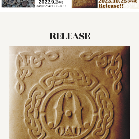
RELEASE