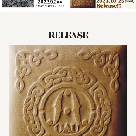
RELEASE