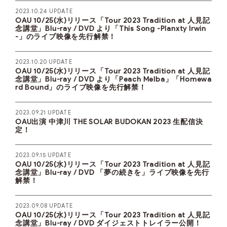
2023.10.24 UPDATE
OAU 10/25(水)リリース「Tour 2023 Tradition at 人見記
念講堂」Blu-ray / DVD より「This Song -Planxty Irwin
-」のライブ映像を先行解禁！
2023.10.20 UPDATE
OAU 10/25(水)リリース「Tour 2023 Tradition at 人見記
念講堂」Blu-ray / DVD より「Peach Melba」「Homewa
rd Bound」のライブ映像を先行解禁！
2023.09.21 UPDATE
OAU出演 中津川 THE SOLAR BUDOKAN 2023 生配信決
定！
2023.09.15 UPDATE
OAU 10/25(水)リリース「Tour 2023 Tradition at 人見記
念講堂」Blu-ray / DVD 「夢の続きを」ライブ映像を先行
解禁！
2023.09.08 UPDATE
OAU 10/25(水)リリース「Tour 2023 Tradition at 人見記
念講堂」Blu-ray / DVD ダイジェストトレイラー公開！