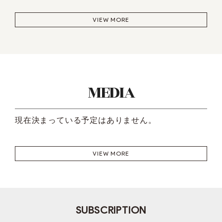
VIEW MORE
MEDIA
現在決まっている予定はありません。
VIEW MORE
SUBSCRIPTION