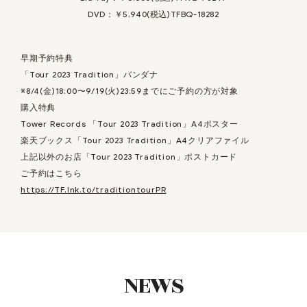
DVD：￥5,940(税込)TFBQ-18282
早期予約特典
「Tour 2023 Tradition」バンダナ
※8/4(金)18:00〜9/19(火)23:59までにご予約の方が対象
購入特典
Tower Records 「Tour 2023 Tradition」A4ポスター
楽天ブックス「Tour 2023 Tradition」A4クリアファイル
上記以外のお店「Tour 2023 Tradition」ポストカード
ご予約はこちら
https://TF.lnk.to/traditiontourPR
NEWS