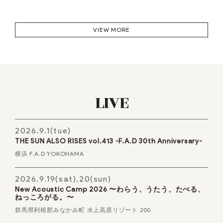
VIEW MORE
LIVE
2026.9.1(tue)
THE SUN ALSO RISES vol.413 -F.A.D 30th Anniversary-
横浜 F.A.D YOKOHAMA
2026.9.19(sat),20(sun)
New Acoustic Camp 2026 〜わらう、うたう、たべる、
ねっころがる。〜
群馬県利根郡みなかみ町 水上高原リゾート 200