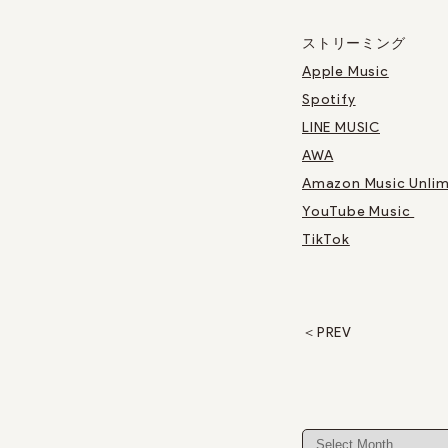
ストリーミング
Apple Music
Spotify
LINE MUSIC
AWA
Amazon Music Unlim
YouTube Music
TikTok
PREV