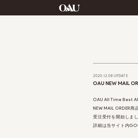
2020.12.08 UPDATE
OAU NEW MAIL
OAU All Time Bes
NEW MAIL ORDER商品[
受注受付を開始しま
詳細は当サイト内GO