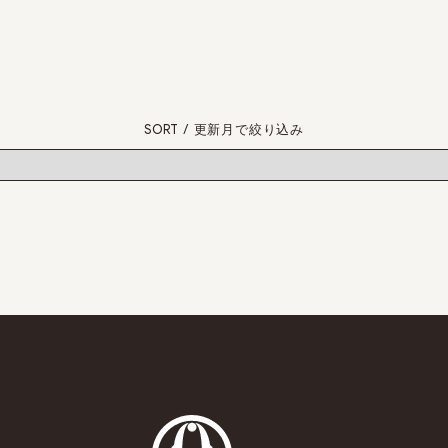
SORT / 更新月で絞り込み