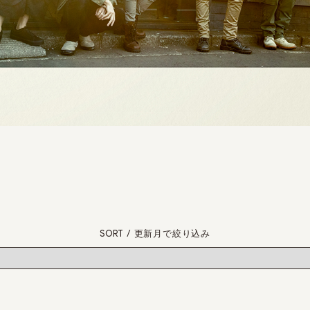
SORT / 更新月で絞り込み