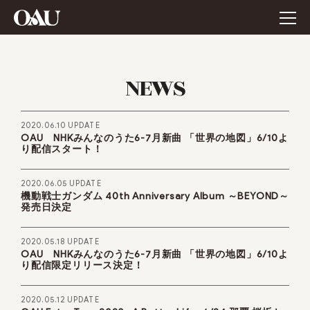
NEWS
2020.06.10 UPDATE
OAU NHKみんなのうた6-7月新曲 「世界の地図」6/10よ
り配信スタート！
2020.06.05 UPDATE
機動戦士ガンダム 40th Anniversary Album ～BEYOND～
発売日決定
2020.05.18 UPDATE
OAU NHKみんなのうた6-7月新曲 「世界の地図」6/10よ
り配信限定リリース決定！
2020.05.12 UPDATE