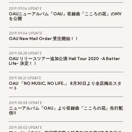
2019.09.06 UPDATE
OAUニューアルバム「OAU」収録曲「こころの花」のMV
を公開
2019.09.04 UPDATE
OAU New Mail Order 受注開始！！
2019.08.28 UPDATE
OAU リリースツアー追加公演 Hall Tour 2020 -A Better
Life- 決定！！
2019.08.21 UPDATE
OAU 「NO MUSIC, NO LIFE.」 8月30日より全店掲出スタ
ート
2019.08.08 UPDATE
ニューアルバム「OAU」より収録曲「こころの花」先行配
信!!
2019.08.02 UPDATE