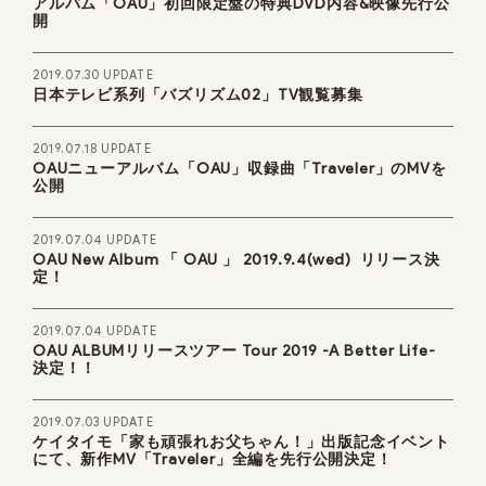
アルバム「OAU」初回限定盤の特典DVD内容&映像先行公
開
2019.07.30 UPDATE
日本テレビ系列「バズリズム02」TV観覧募集
2019.07.18 UPDATE
OAUニューアルバム「OAU」収録曲「Traveler」のMVを
公開
2019.07.04 UPDATE
OAU New Album 「 OAU 」 2019.9.4(wed) リリース決
定！
2019.07.04 UPDATE
OAU ALBUMリリースツアー Tour 2019 -A Better Life-
決定！！
2019.07.03 UPDATE
ケイタイモ「家も頑張れお父ちゃん！」出版記念イベント
にて、新作MV「Traveler」全編を先行公開決定！