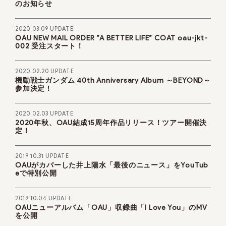
のお知らせ
2020.03.09 UPDATE
OAU NEW MAIL ORDER ”A BETTER LIFE” COAT oau-jkt-
002 受注スタート！
2020.02.20 UPDATE
機動戦士ガンダム 40th Anniversary Album ～BEYOND～
参加決定！
2020.02.03 UPDATE
2020年秋、OAU結成15周年作品リリース！ツアー開催決
定！
2019.10.31 UPDATE
OAUがカバーした井上陽水「最後のニュース」をYouTub
eで特別公開
2019.10.04 UPDATE
OAUニューアルバム「OAU」収録曲「I Love You」のMV
を公開