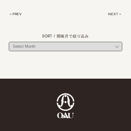
PREV
NEXT
SORT / 開催月で絞り込み