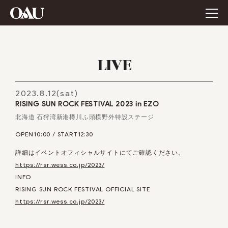
LIVE
2023.8.12(sat)
RISING SUN ROCK FESTIVAL 2023 in EZO
北海道 石狩湾新港樽川ふ頭横野外特設ステージ
OPEN10:00 / START12:30
詳細はイベントオフィシャルサイトにてご確認ください。
https://rsr.wess.co.jp/2023/
INFO
RISING SUN ROCK FESTIVAL OFFICIAL SITE
https://rsr.wess.co.jp/2023/