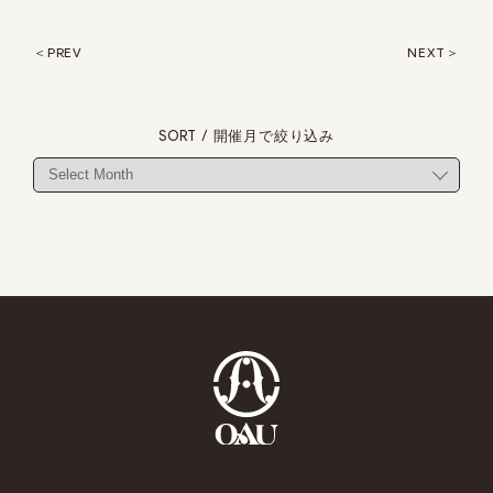
PREV
NEXT
SORT / 開催月で絞り込み