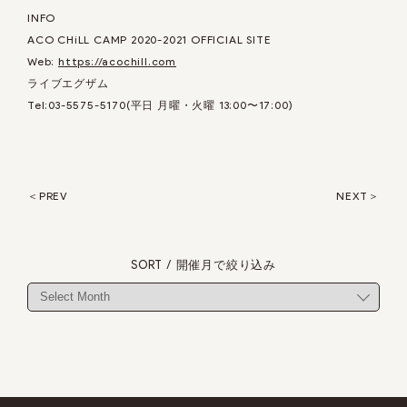
INFO
ACO CHiLL CAMP 2020-2021 OFFICIAL SITE
Web:
https://acochill.com
ライブエグザム
Tel:03-5575-5170(平日 月曜・火曜 13:00〜17:00)
PREV
NEXT
SORT / 開催月で絞り込み