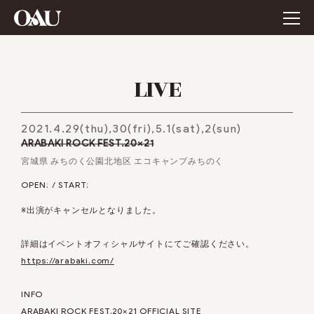
LIVE
2021.4.29(thu),30(fri),5.1(sat),2(sun)
ARABAKI ROCK FEST.20×21
宮城県 みちのく公園北地区 エコキャンプみちのく
OPEN: / START:
※出演がキャンセルとなりました。
詳細はイベントオフィシャルサイトにてご確認ください。
https://arabaki.com/
INFO
ARABAKI ROCK FEST.20×21 OFFICIAL SITE