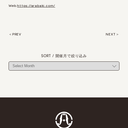
Web:
https://arabaki.com/
PREV
NEXT
SORT / 開催月で絞り込み