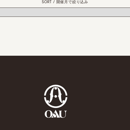
SORT / 開催月で絞り込み