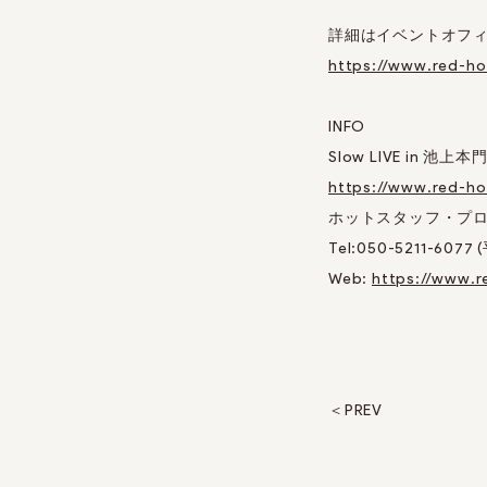
詳細はイベントオフ
https://www.red-hot
INFO
Slow LIVE in 池上本門
https://www.red-hot
ホットスタッフ・プ
Tel:050-5211-6077 (
Web:
https://www.r
PREV