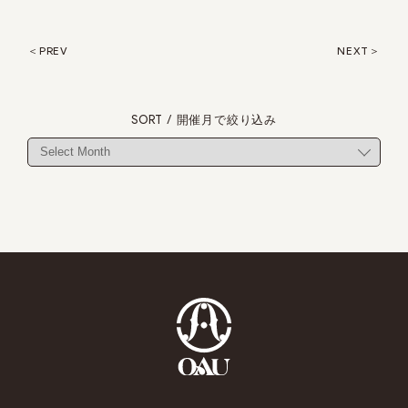
PREV
NEXT
SORT / 開催月で絞り込み