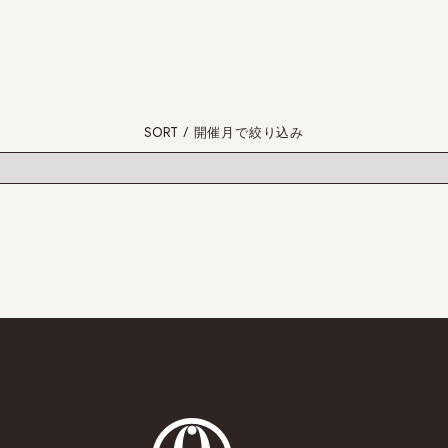
SORT / 開催月で絞り込み