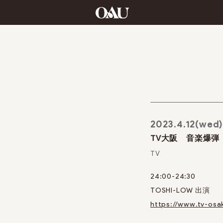
2023.4.12(wed
TV大阪 音楽爆弾
TV
24:00-24:30
TOSHI-LOW 出演
https://www.tv-osa